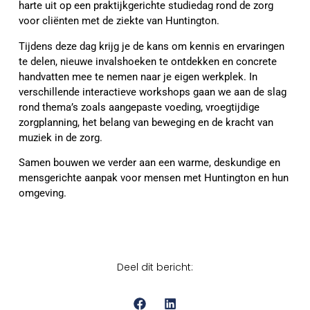
harte uit op een praktijkgerichte studiedag rond de zorg
voor cliënten met de ziekte van Huntington.
Tijdens deze dag krijg je de kans om kennis en ervaringen
te delen, nieuwe invalshoeken te ontdekken en concrete
handvatten mee te nemen naar je eigen werkplek. In
verschillende interactieve workshops gaan we aan de slag
rond thema’s zoals aangepaste voeding, vroegtijdige
zorgplanning, het belang van beweging en de kracht van
muziek in de zorg.
Samen bouwen we verder aan een warme, deskundige en
mensgerichte aanpak voor mensen met Huntington en hun
omgeving.
Deel dit bericht: