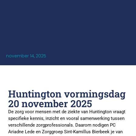
vormingsdag –
Donderdag 20
november 2025
november 14, 2025
Huntington vormingsdag
20 november 2025
De zorg voor mensen met de ziekte van Huntington vraagt
specifieke kennis, inzicht en vooral samenwerking tussen
verschillende zorgprofessionals. Daarom nodigen PC
Ariadne Lede en Zorggroep Sint-Kamillus Bierbeek je van