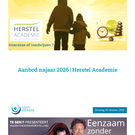
Aanbod najaar 2026 | Herstel Academie